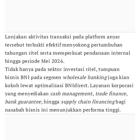
Lonjakan aktivitas transaksi pada platform anyar
tersebut terbukti efektif menyokong pertumbuhan
tabungan ritel serta memperkuat pendanaan internal
hingga periode Mei 2026.
Tidak hanya pada sektor investasi ritel, tumpuan
bisnis BNI pada segmen
wholesale banking
juga kian
kokoh lewat optimalisasi BNIdirect. Layanan korporasi
yang menyediakan
cash management, trade finance,
bank guarantee
, hingga
supply chain financing
bagi
nasabah bisnis ini menunjukkan performa tinggi.