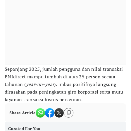
Sepanjang 2025, jumlah pengguna dan nilai transaksi
BNIdirect mampu tumbuh di atas 25 persen secara
tahunan (
year-on-year
). Imbas positifnya langsung
dirasakan pada peningkatan giro korporasi serta mutu
layanan transaksi bisnis perseroan.
Share Article
Curated For You