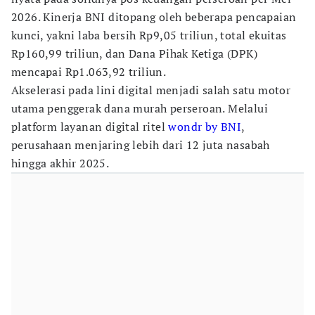
2026. Kinerja BNI ditopang oleh beberapa pencapaian
kunci, yakni laba bersih Rp9,05 triliun, total ekuitas
Rp160,99 triliun, dan Dana Pihak Ketiga (DPK)
mencapai Rp1.063,92 triliun.
Akselerasi pada lini digital menjadi salah satu motor
utama penggerak dana murah perseroan. Melalui
platform layanan digital ritel
wondr by BNI
,
perusahaan menjaring lebih dari 12 juta nasabah
hingga akhir 2025.