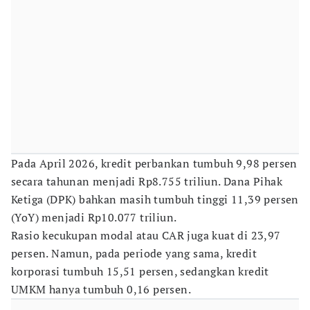
Pada April 2026, kredit perbankan tumbuh 9,98 persen
secara tahunan menjadi Rp8.755 triliun. Dana Pihak
Ketiga (DPK) bahkan masih tumbuh tinggi 11,39 persen
(YoY) menjadi Rp10.077 triliun.
Rasio kecukupan modal atau CAR juga kuat di 23,97
persen. Namun, pada periode yang sama, kredit
korporasi tumbuh 15,51 persen, sedangkan kredit
UMKM hanya tumbuh 0,16 persen.