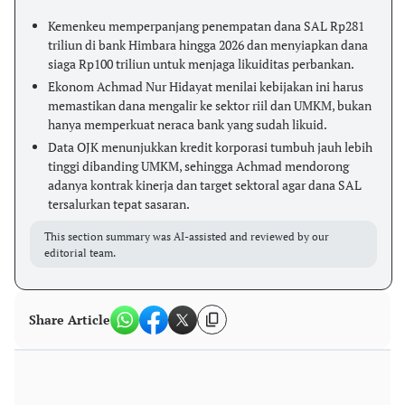
Kemenkeu memperpanjang penempatan dana SAL Rp281
triliun di bank Himbara hingga 2026 dan menyiapkan dana
siaga Rp100 triliun untuk menjaga likuiditas perbankan.
Ekonom Achmad Nur Hidayat menilai kebijakan ini harus
memastikan dana mengalir ke sektor riil dan UMKM, bukan
hanya memperkuat neraca bank yang sudah likuid.
Data OJK menunjukkan kredit korporasi tumbuh jauh lebih
tinggi dibanding UMKM, sehingga Achmad mendorong
adanya kontrak kinerja dan target sektoral agar dana SAL
tersalurkan tepat sasaran.
This section summary was AI-assisted and reviewed by our
editorial team.
Share Article