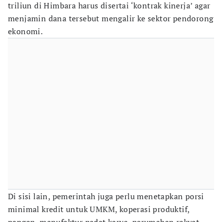
triliun di Himbara harus disertai ‘kontrak kinerja’ agar
menjamin dana tersebut mengalir ke sektor pendorong
ekonomi.
Di sisi lain, pemerintah juga perlu menetapkan porsi
minimal kredit untuk UMKM, koperasi produktif,