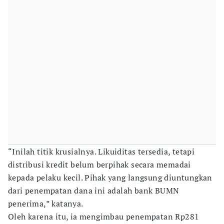
“Inilah titik krusialnya. Likuiditas tersedia, tetapi
distribusi kredit belum berpihak secara memadai
kepada pelaku kecil. Pihak yang langsung diuntungkan
dari penempatan dana ini adalah bank BUMN
penerima,” katanya.
Oleh karena itu, ia mengimbau penempatan Rp281