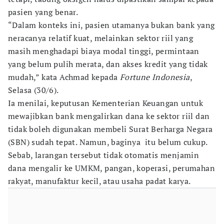
pasien yang benar.
“Dalam konteks ini, pasien utamanya bukan bank yang
neracanya relatif kuat, melainkan sektor riil yang
masih menghadapi biaya modal tinggi, permintaan
yang belum pulih merata, dan akses kredit yang tidak
mudah,” kata Achmad kepada
Fortune Indonesia
,
Selasa (30/6).
Ia menilai, keputusan Kementerian Keuangan untuk
mewajibkan bank mengalirkan dana ke sektor riil dan
tidak boleh digunakan membeli Surat Berharga Negara
(SBN) sudah tepat. Namun, baginya itu belum cukup.
Sebab, larangan tersebut tidak otomatis menjamin
dana mengalir ke UMKM, pangan, koperasi, perumahan
rakyat, manufaktur kecil, atau usaha padat karya.