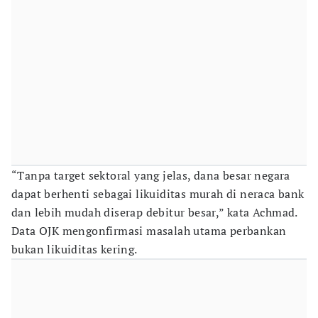
“Tanpa target sektoral yang jelas, dana besar negara
dapat berhenti sebagai likuiditas murah di neraca bank
dan lebih mudah diserap debitur besar,” kata Achmad.
Data OJK mengonfirmasi masalah utama perbankan
bukan likuiditas kering.