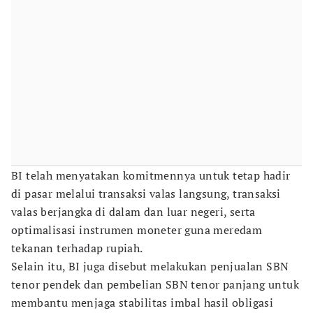
BI telah menyatakan komitmennya untuk tetap hadir
di pasar melalui transaksi valas langsung, transaksi
valas berjangka di dalam dan luar negeri, serta
optimalisasi instrumen moneter guna meredam
tekanan terhadap rupiah.
Selain itu, BI juga disebut melakukan penjualan SBN
tenor pendek dan pembelian SBN tenor panjang untuk
membantu menjaga stabilitas imbal hasil obligasi