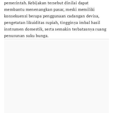
pemerintah. Kebijakan tersebut dinilai dapat
membantu menenangkan pasar, meski memiliki
konsekuensi berupa penggunaan cadangan devisa,
pengetatan likuiditas rupiah, tingginya imbal hasil
instrumen domestik, serta semakin terbatasnya ruang
penurunan suku bunga.