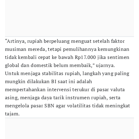
“Artinya, rupiah berpeluang menguat setelah faktor
musiman mereda, tetapi pemulihannya kemungkinan
tidak kembali cepat ke bawah Rp17.000 jika sentimen
global dan domestik belum membaik,” ujarnya.
Untuk menjaga stabilitas rupiah, langkah yang paling
mungkin dilakukan BI saat ini adalah
mempertahankan intervensi terukur di pasar valuta
asing, menjaga daya tarik instrumen rupiah, serta
mengelola pasar SBN agar volatilitas tidak meningkat
tajam.