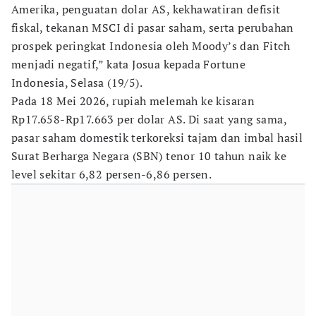
Amerika, penguatan dolar AS, kekhawatiran defisit
fiskal, tekanan MSCI di pasar saham, serta perubahan
prospek peringkat Indonesia oleh Moody’s dan Fitch
menjadi negatif,” kata Josua kepada Fortune
Indonesia, Selasa (19/5).
Pada 18 Mei 2026, rupiah melemah ke kisaran
Rp17.658-Rp17.663 per dolar AS. Di saat yang sama,
pasar saham domestik terkoreksi tajam dan imbal hasil
Surat Berharga Negara (SBN) tenor 10 tahun naik ke
level sekitar 6,82 persen-6,86 persen.