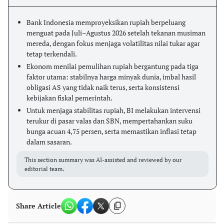
Bank Indonesia memproyeksikan rupiah berpeluang
menguat pada Juli–Agustus 2026 setelah tekanan musiman
mereda, dengan fokus menjaga volatilitas nilai tukar agar
tetap terkendali.
Ekonom menilai pemulihan rupiah bergantung pada tiga
faktor utama: stabilnya harga minyak dunia, imbal hasil
obligasi AS yang tidak naik terus, serta konsistensi
kebijakan fiskal pemerintah.
Untuk menjaga stabilitas rupiah, BI melakukan intervensi
terukur di pasar valas dan SBN, mempertahankan suku
bunga acuan 4,75 persen, serta memastikan inflasi tetap
dalam sasaran.
This section summary was AI-assisted and reviewed by our
editorial team.
Share Article