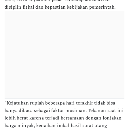
disiplin fiskal dan kepastian kebijakan pemerintah.
“Kejatuhan rupiah beberapa hari terakhir tidak bisa
hanya dibaca sebagai faktor musiman. Tekanan saat ini
lebih berat karena terjadi bersamaan dengan lonjakan
harga minyak, kenaikan imbal hasil surat utang