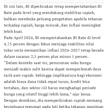
Di sisi lain, BI diperkirakan tetap mempertahankan BI
Rate pada level yang mendukung stabilitas rupiah,
bahkan membuka peluang pengetatan apabila tekanan
terhadap rupiah, harga minyak, dan inflasi meningkat
lebih kuat.
Pada April 2026, BI mempertahankan BI Rate di level
4,75 persen dengan fokus menjaga stabilitas nilai
tukar serta memastikan inflasi 2026-2027 tetap berada
dalam sasaran 2,5 persen plus minus 1 persen.
“Dalam konteks saat ini, penurunan suku bunga
menjadi makin sulit karena dapat memperlemah daya
tarik aset rupiah. Sehingga implikasinya bagi ekonomi
adalah biaya dana tidak cepat turun, kredit bisa
tertahan, dan sektor riil harus menghadapi periode
bunga yang relatif tinggi lebih lama,” ujar Josua.
Dengan demikian, dia memperkirakan rupiah memang
berpeluang menguat pada Juli ketika tekanan musiman