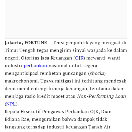
Jakarta, FORTUNE
– Tensi geopolitik yang menguat di
Timur Tengah tegas mengirim sinyal waspada ke dalam
negeri. Otoritas Jasa Keuangan (
OJK
) mewanti-wanti
industri
perbankan
nasional untuk segera
mengantisipasi rembetan guncangan (
shocks
)
makroekonomi. Upaya mitigasi ini terhitung mendesak
demi membentengi kinerja keuangan, terutama dalam
menjaga rasio kredit macet atau
Non-Performing Loan
(
NPL
).
Kepala Eksekutif Pengawas Perbankan OJK, Dian
Ediana Rae, menguraikan bahwa dampak tidak
langsung terhadap industri keuangan Tanah Air