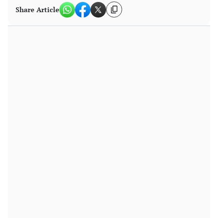
Share Article