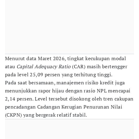
Menurut data Maret 2026, tingkat kecukupan modal
atau
Capital Adequacy Ratio
(CAR) masih bertengger
pada level 25,09 persen yang terhitung tinggi.
Pada saat bersamaan, manajemen risiko kredit juga
menunjukkan rapor hijau dengan rasio NPL mencapai
2,14 persen. Level tersebut disokong oleh tren cakupan
pencadangan Cadangan Kerugian Penurunan Nilai
(CKPN) yang bergerak relatif stabil.