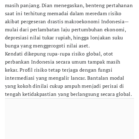
masih panjang. Dian menegaskan, benteng pertahanan
saat ini terhitung memadai dalam meredam risiko
akibat pergeseran drastis makroekonomi Indonesia—
mulai dari perlambatan laju pertumbuhan ekonomi,
depresiasi nilai tukar rupiah, hingga lonjakan suku
bunga yang menggerogoti nilai aset.
Kendati dikepung rupa-rupa risiko global, otot
perbankan Indonesia secara umum tampak masih
kekar. Profil risiko tetap terjaga dengan fungsi
intermediasi yang mengalir lancar. Bantalan modal
yang kokoh dinilai cukup ampuh menjadi perisai di
tengah ketidakpastian yang berlangsung secara global.