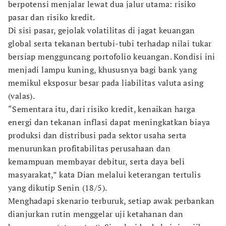
berpotensi menjalar lewat dua jalur utama: risiko
pasar dan risiko kredit.
Di sisi pasar, gejolak volatilitas di jagat keuangan
global serta tekanan bertubi-tubi terhadap nilai tukar
bersiap mengguncang portofolio keuangan. Kondisi ini
menjadi lampu kuning, khususnya bagi bank yang
memikul eksposur besar pada liabilitas valuta asing
(valas).
“Sementara itu, dari risiko kredit, kenaikan harga
energi dan tekanan inflasi dapat meningkatkan biaya
produksi dan distribusi pada sektor usaha serta
menurunkan profitabilitas perusahaan dan
kemampuan membayar debitur, serta daya beli
masyarakat,” kata Dian melalui keterangan tertulis
yang dikutip Senin (18/5).
Menghadapi skenario terburuk, setiap awak perbankan
dianjurkan rutin menggelar uji ketahanan dan