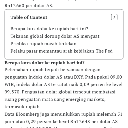
Rp17.660 per dolar AS.
Table of Content
Berapa kurs dolar ke rupiah hari ini?
Tekanan global dorong dolar AS menguat
Prediksi rupiah masih tertekan
Pelaku pasar memantau arah kebijakan The Fed
Berapa kurs dolar ke rupiah hari ini?
Pelemahan rupiah terjadi bersamaan dengan
penguatan indeks dolar AS atau DXY. Pada pukul 09.00
WIB, indeks dolar AS tercatat naik 0,09 persen ke level
99,370. Penguatan dolar global tersebut membatasi
ruang penguatan mata uang emerging markets,
termasuk rupiah.
Data Bloomberg juga menunjukkan rupiah melemah 51
poin atau 0,29 persen ke level Rp17.648 per dolar AS