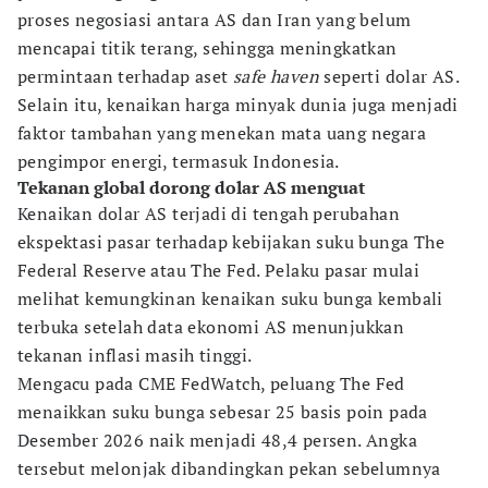
proses negosiasi antara AS dan Iran yang belum
mencapai titik terang, sehingga meningkatkan
permintaan terhadap aset
safe haven
seperti dolar AS.
Selain itu, kenaikan harga minyak dunia juga menjadi
faktor tambahan yang menekan mata uang negara
pengimpor energi, termasuk Indonesia.
Tekanan global dorong dolar AS menguat
Kenaikan dolar AS terjadi di tengah perubahan
ekspektasi pasar terhadap kebijakan suku bunga The
Federal Reserve atau The Fed. Pelaku pasar mulai
melihat kemungkinan kenaikan suku bunga kembali
terbuka setelah data ekonomi AS menunjukkan
tekanan inflasi masih tinggi.
Mengacu pada CME FedWatch, peluang The Fed
menaikkan suku bunga sebesar 25 basis poin pada
Desember 2026 naik menjadi 48,4 persen. Angka
tersebut melonjak dibandingkan pekan sebelumnya