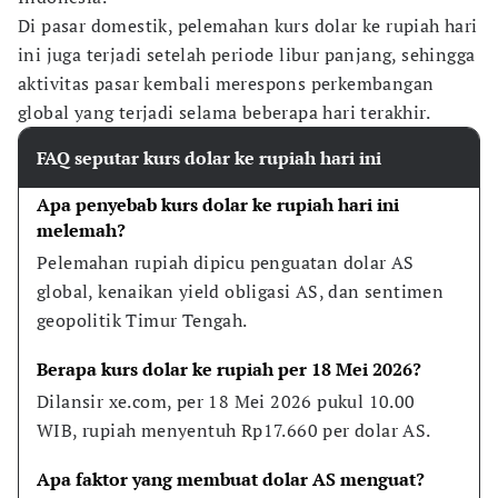
Di pasar domestik, pelemahan kurs dolar ke rupiah hari
ini juga terjadi setelah periode libur panjang, sehingga
aktivitas pasar kembali merespons perkembangan
global yang terjadi selama beberapa hari terakhir.
FAQ seputar kurs dolar ke rupiah hari ini
Apa penyebab kurs dolar ke rupiah hari ini 
melemah?
Pelemahan rupiah dipicu penguatan dolar AS 
global, kenaikan yield obligasi AS, dan sentimen 
geopolitik Timur Tengah.
Berapa kurs dolar ke rupiah per 18 Mei 2026?
Dilansir xe.com, per 18 Mei 2026 pukul 10.00 
WIB, rupiah menyentuh Rp17.660 per dolar AS.
Apa faktor yang membuat dolar AS menguat?