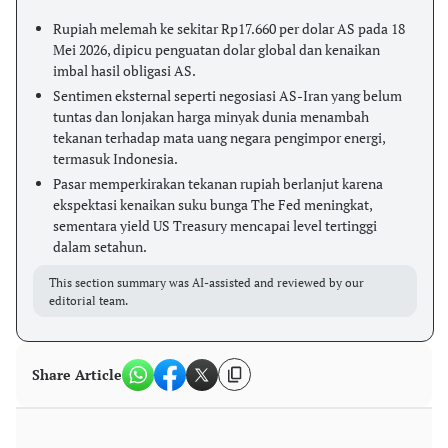
Rupiah melemah ke sekitar Rp17.660 per dolar AS pada 18
Mei 2026, dipicu penguatan dolar global dan kenaikan
imbal hasil obligasi AS.
Sentimen eksternal seperti negosiasi AS-Iran yang belum
tuntas dan lonjakan harga minyak dunia menambah
tekanan terhadap mata uang negara pengimpor energi,
termasuk Indonesia.
Pasar memperkirakan tekanan rupiah berlanjut karena
ekspektasi kenaikan suku bunga The Fed meningkat,
sementara yield US Treasury mencapai level tertinggi
dalam setahun.
This section summary was AI-assisted and reviewed by our
editorial team.
Share Article