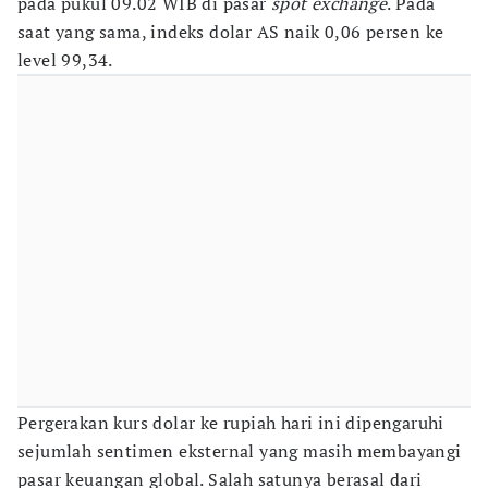
pada pukul 09.02 WIB di pasar
spot exchange
. Pada
saat yang sama, indeks dolar AS naik 0,06 persen ke
level 99,34.
Pergerakan kurs dolar ke rupiah hari ini dipengaruhi
sejumlah sentimen eksternal yang masih membayangi
pasar keuangan global. Salah satunya berasal dari