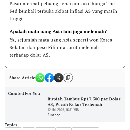
Pasar melihat peluang kenaikan suku bunga The 
Fed kembali terbuka akibat inflasi AS yang masih 
tinggi.
Apakah mata uang Asia lain juga melemah?
Ya, sejumlah mata uang Asia seperti won Korea 
Selatan dan peso Filipina turut melemah 
terhadap dolar AS.
Share Article
Curated For You
Rupiah Tembus Rp17.500 per Dolar
AS, Pecah Rekor Terlemah
12 Mei 2026, 16:31 WIB
Finance
Topics