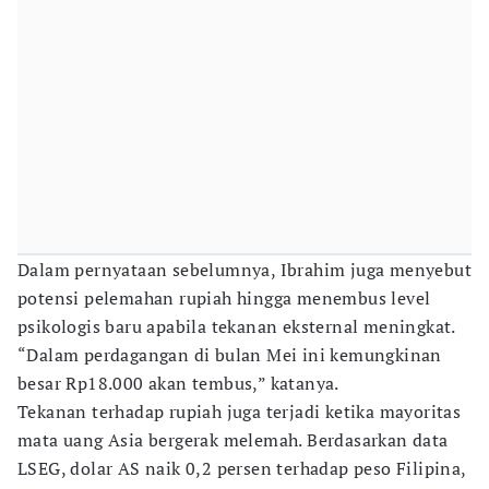
Dalam pernyataan sebelumnya, Ibrahim juga menyebut
potensi pelemahan rupiah hingga menembus level
psikologis baru apabila tekanan eksternal meningkat.
“Dalam perdagangan di bulan Mei ini kemungkinan
besar Rp18.000 akan tembus,” katanya.
Tekanan terhadap rupiah juga terjadi ketika mayoritas
mata uang Asia bergerak melemah. Berdasarkan data
LSEG, dolar AS naik 0,2 persen terhadap peso Filipina,