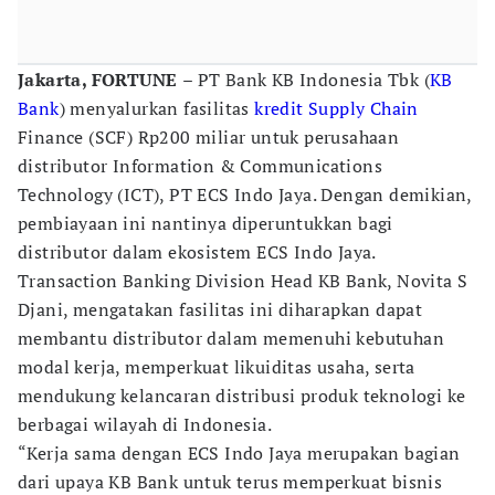
Jakarta, FORTUNE
– PT Bank KB Indonesia Tbk (
KB
Bank
) menyalurkan fasilitas
kredit
Supply Chain
Finance (SCF) Rp200 miliar untuk perusahaan
distributor Information & Communications
Technology (ICT), PT ECS Indo Jaya. Dengan demikian,
pembiayaan ini nantinya diperuntukkan bagi
distributor dalam ekosistem ECS Indo Jaya.
Transaction Banking Division Head KB Bank, Novita S
Djani, mengatakan fasilitas ini diharapkan dapat
membantu distributor dalam memenuhi kebutuhan
modal kerja, memperkuat likuiditas usaha, serta
mendukung kelancaran distribusi produk teknologi ke
berbagai wilayah di Indonesia.
“Kerja sama dengan ECS Indo Jaya merupakan bagian
dari upaya KB Bank untuk terus memperkuat bisnis