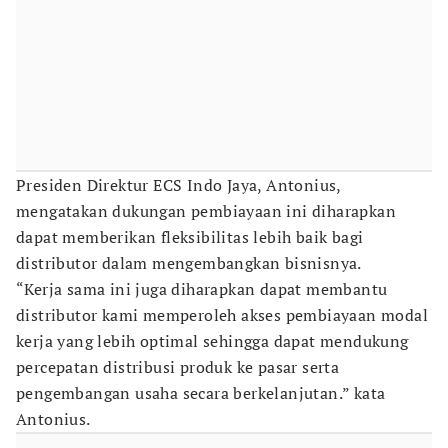
Presiden Direktur ECS Indo Jaya, Antonius,
mengatakan dukungan pembiayaan ini diharapkan
dapat memberikan fleksibilitas lebih baik bagi
distributor dalam mengembangkan bisnisnya.
“Kerja sama ini juga diharapkan dapat membantu
distributor kami memperoleh akses pembiayaan modal
kerja yang lebih optimal sehingga dapat mendukung
percepatan distribusi produk ke pasar serta
pengembangan usaha secara berkelanjutan.” kata
Antonius.