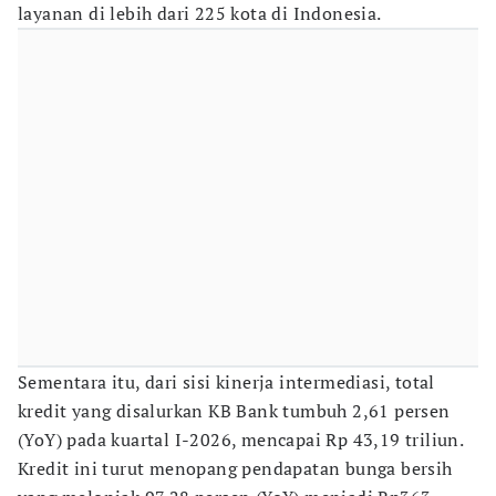
layanan di lebih dari 225 kota di Indonesia.
Sementara itu, dari sisi kinerja intermediasi, total
kredit yang disalurkan KB Bank tumbuh 2,61 persen
(YoY) pada kuartal I-2026, mencapai Rp 43,19 triliun.
Kredit ini turut menopang pendapatan bunga bersih