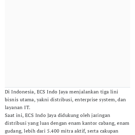
Di Indonesia, ECS Indo Jaya menjalankan tiga lini
bisnis utama, yakni distribusi, enterprise system, dan
layanan IT.
Saat ini, ECS Indo Jaya didukung oleh jaringan
distribusi yang luas dengan enam kantor cabang, enam
gudang, lebih dari 5.400 mitra aktif, serta cakupan