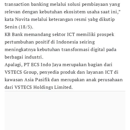
transaction banking melalui solusi pembiayaan yang
relevan dengan kebutuhan ekosistem usaha saat ini,”
kata Novita melalui keterangan resmi yabg dikutip
Senin (18/5).
KB Bank memandang sektor ICT memiliki prospek
pertumbuhan positif di Indonesia seiring
meningkatnya kebutuhan transformasi digital pada
berbagai industri.
Apalagi, PT ECS Indo Jaya merupakan bagian dari
VSTECS Group, penyedia produk dan layanan ICT di
kawasan Asia Pasifik dan merupakan anak perusahaan
dari VSTECS Holdings Limited.