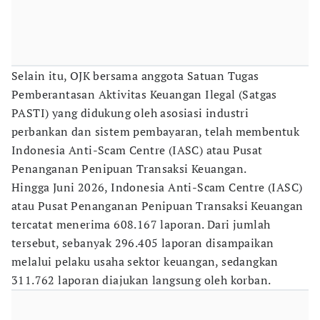
Selain itu, OJK bersama anggota Satuan Tugas
Pemberantasan Aktivitas Keuangan Ilegal (Satgas
PASTI) yang didukung oleh asosiasi industri
perbankan dan sistem pembayaran, telah membentuk
Indonesia Anti-Scam Centre (IASC) atau Pusat
Penanganan Penipuan Transaksi Keuangan.
Hingga Juni 2026, Indonesia Anti-Scam Centre (IASC)
atau Pusat Penanganan Penipuan Transaksi Keuangan
tercatat menerima 608.167 laporan. Dari jumlah
tersebut, sebanyak 296.405 laporan disampaikan
melalui pelaku usaha sektor keuangan, sedangkan
311.762 laporan diajukan langsung oleh korban.