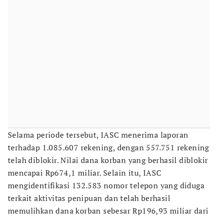
Selama periode tersebut, IASC menerima laporan
terhadap 1.085.607 rekening, dengan 557.751 rekening
telah diblokir. Nilai dana korban yang berhasil diblokir
mencapai Rp674,1 miliar. Selain itu, IASC
mengidentifikasi 132.583 nomor telepon yang diduga
terkait aktivitas penipuan dan telah berhasil
memulihkan dana korban sebesar Rp196,93 miliar dari