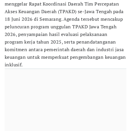
menggelar Rapat Koordinasi Daerah Tim Percepatan
Akses Keuangan Daerah (TPAKD) se-Jawa Tengah pada
18 Juni 2026 di Semarang. Agenda tersebut mencakup
peluncuran program unggulan TPAKD Jawa Tengah
2026, penyampaian hasil evaluasi pelaksanaan
program kerja tahun 2025, serta penandatanganan
komitmen antara pemerintah daerah dan industri jasa
keuangan untuk memperkuat pengembangan keuangan
inklusif.