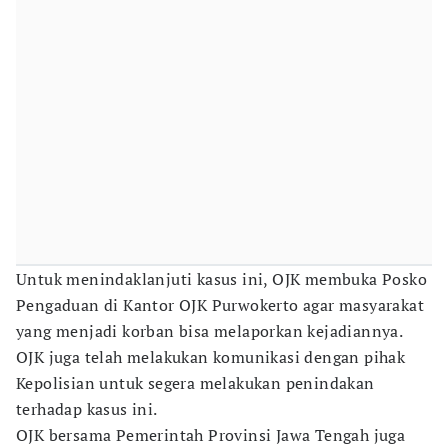
Untuk menindaklanjuti kasus ini, OJK membuka Posko
Pengaduan di Kantor OJK Purwokerto agar masyarakat
yang menjadi korban bisa melaporkan kejadiannya.
OJK juga telah melakukan komunikasi dengan pihak
Kepolisian untuk segera melakukan penindakan
terhadap kasus ini.
OJK bersama Pemerintah Provinsi Jawa Tengah juga