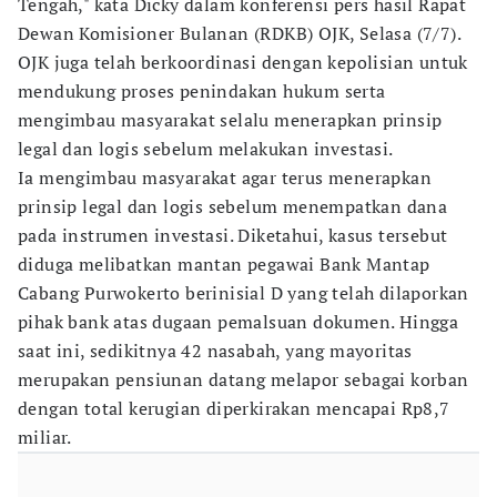
Tengah," kata Dicky dalam konferensi pers hasil Rapat
Dewan Komisioner Bulanan (RDKB) OJK, Selasa (7/7).
OJK juga telah berkoordinasi dengan kepolisian untuk
mendukung proses penindakan hukum serta
mengimbau masyarakat selalu menerapkan prinsip
legal dan logis sebelum melakukan investasi.
Ia mengimbau masyarakat agar terus menerapkan
prinsip legal dan logis sebelum menempatkan dana
pada instrumen investasi. Diketahui, kasus tersebut
diduga melibatkan mantan pegawai Bank Mantap
Cabang Purwokerto berinisial D yang telah dilaporkan
pihak bank atas dugaan pemalsuan dokumen. Hingga
saat ini, sedikitnya 42 nasabah, yang mayoritas
merupakan pensiunan datang melapor sebagai korban
dengan total kerugian diperkirakan mencapai Rp8,7
miliar.