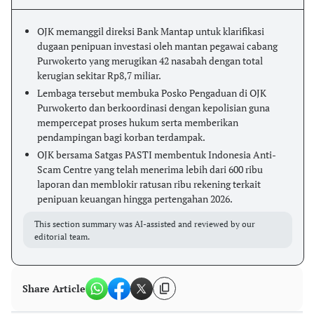
OJK memanggil direksi Bank Mantap untuk klarifikasi
dugaan penipuan investasi oleh mantan pegawai cabang
Purwokerto yang merugikan 42 nasabah dengan total
kerugian sekitar Rp8,7 miliar.
Lembaga tersebut membuka Posko Pengaduan di OJK
Purwokerto dan berkoordinasi dengan kepolisian guna
mempercepat proses hukum serta memberikan
pendampingan bagi korban terdampak.
OJK bersama Satgas PASTI membentuk Indonesia Anti-
Scam Centre yang telah menerima lebih dari 600 ribu
laporan dan memblokir ratusan ribu rekening terkait
penipuan keuangan hingga pertengahan 2026.
This section summary was AI-assisted and reviewed by our
editorial team.
Share Article