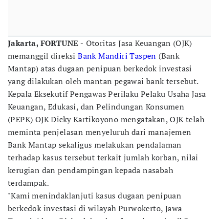
Jakarta, FORTUNE -
Otoritas Jasa Keuangan (OJK)
memanggil direksi
Bank Mandiri Taspen
(Bank
Mantap) atas dugaan penipuan berkedok investasi
yang dilakukan oleh mantan pegawai bank tersebut.
Kepala Eksekutif Pengawas Perilaku Pelaku Usaha Jasa
Keuangan, Edukasi, dan Pelindungan Konsumen
(PEPK) OJK Dicky Kartikoyono mengatakan, OJK telah
meminta penjelasan menyeluruh dari manajemen
Bank Mantap sekaligus melakukan pendalaman
terhadap kasus tersebut terkait jumlah korban, nilai
kerugian dan pendampingan kepada nasabah
terdampak.
"Kami menindaklanjuti kasus dugaan penipuan
berkedok investasi di wilayah Purwokerto, Jawa