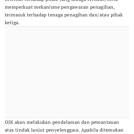
memperkuat mekanisme pengawasan penagihan,
termasuk terhadap tenaga penagihan dan/atau pihak
ketiga.
OJK akan melakukan pendalaman dan pemantauan
atas tindak lanjut penyelenggara. Apabila ditemukan