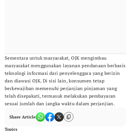
Sementara untuk masyarakat, OJK mengimbau
masyarakat menggunakan layanan pendanaan berbasis
teknologi informasi dari penyelenggara yang berizin
dan diawasi OJK. Di sisi lain, konsumen tetap
berkewajiban memenuhi perjanjian pinjaman yang
telah disepakati, termasuk melakukan pembayaran
sesuai jumlah dan jangka waktu dalam perjanjian.
Share Article
Topics