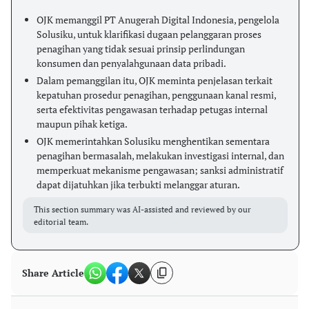
OJK memanggil PT Anugerah Digital Indonesia, pengelola
Solusiku, untuk klarifikasi dugaan pelanggaran proses
penagihan yang tidak sesuai prinsip perlindungan
konsumen dan penyalahgunaan data pribadi.
Dalam pemanggilan itu, OJK meminta penjelasan terkait
kepatuhan prosedur penagihan, penggunaan kanal resmi,
serta efektivitas pengawasan terhadap petugas internal
maupun pihak ketiga.
OJK memerintahkan Solusiku menghentikan sementara
penagihan bermasalah, melakukan investigasi internal, dan
memperkuat mekanisme pengawasan; sanksi administratif
dapat dijatuhkan jika terbukti melanggar aturan.
This section summary was AI-assisted and reviewed by our
editorial team.
Share Article