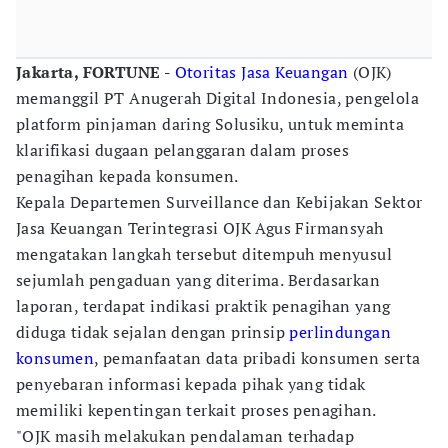
Jakarta, FORTUNE -
Otoritas Jasa Keuangan
(OJK)
memanggil PT Anugerah Digital Indonesia, pengelola
platform pinjaman daring Solusiku, untuk meminta
klarifikasi dugaan pelanggaran dalam proses
penagihan kepada konsumen.
Kepala Departemen Surveillance dan Kebijakan Sektor
Jasa Keuangan Terintegrasi OJK Agus Firmansyah
mengatakan langkah tersebut ditempuh menyusul
sejumlah pengaduan yang diterima. Berdasarkan
laporan, terdapat indikasi praktik penagihan yang
diduga tidak sejalan dengan prinsip
perlindungan
konsumen
, pemanfaatan data pribadi konsumen serta
penyebaran informasi kepada pihak yang tidak
memiliki kepentingan terkait proses penagihan.
"OJK masih melakukan pendalaman terhadap