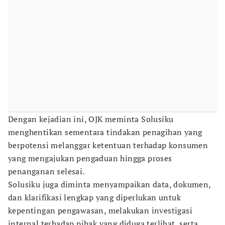
Dengan kejadian ini, OJK meminta Solusiku
menghentikan sementara tindakan penagihan yang
berpotensi melanggar ketentuan terhadap konsumen
yang mengajukan pengaduan hingga proses
penanganan selesai.
Solusiku juga diminta menyampaikan data, dokumen,
dan klarifikasi lengkap yang diperlukan untuk
kepentingan pengawasan, melakukan investigasi
internal terhadap pihak yang diduga terlibat, serta