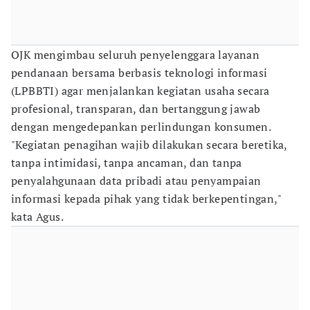
OJK mengimbau seluruh penyelenggara layanan
pendanaan bersama berbasis teknologi informasi
(LPBBTI) agar menjalankan kegiatan usaha secara
profesional, transparan, dan bertanggung jawab
dengan mengedepankan perlindungan konsumen.
"Kegiatan penagihan wajib dilakukan secara beretika,
tanpa intimidasi, tanpa ancaman, dan tanpa
penyalahgunaan data pribadi atau penyampaian
informasi kepada pihak yang tidak berkepentingan,"
kata Agus.