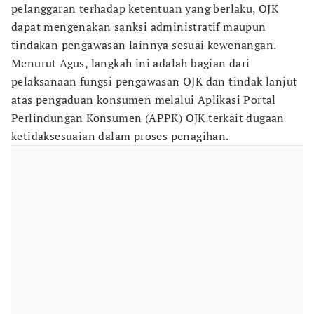
pelanggaran terhadap ketentuan yang berlaku, OJK
dapat mengenakan sanksi administratif maupun
tindakan pengawasan lainnya sesuai kewenangan.
Menurut Agus, langkah ini adalah bagian dari
pelaksanaan fungsi pengawasan OJK dan tindak lanjut
atas pengaduan konsumen melalui Aplikasi Portal
Perlindungan Konsumen (APPK) OJK terkait dugaan
ketidaksesuaian dalam proses penagihan.