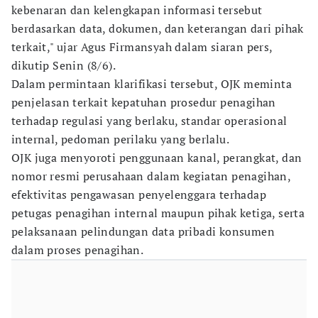
kebenaran dan kelengkapan informasi tersebut
berdasarkan data, dokumen, dan keterangan dari pihak
terkait," ujar Agus Firmansyah dalam siaran pers,
dikutip Senin (8/6).
Dalam permintaan klarifikasi tersebut, OJK meminta
penjelasan terkait kepatuhan prosedur penagihan
terhadap regulasi yang berlaku, standar operasional
internal, pedoman perilaku yang berlalu.
OJK juga menyoroti penggunaan kanal, perangkat, dan
nomor resmi perusahaan dalam kegiatan penagihan,
efektivitas pengawasan penyelenggara terhadap
petugas penagihan internal maupun pihak ketiga, serta
pelaksanaan pelindungan data pribadi konsumen
dalam proses penagihan.