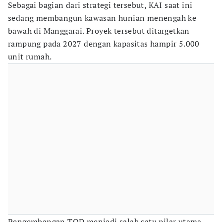
Sebagai bagian dari strategi tersebut, KAI saat ini
sedang membangun kawasan hunian menengah ke
bawah di Manggarai. Proyek tersebut ditargetkan
rampung pada 2027 dengan kapasitas hampir 5.000
unit rumah.
Pengembangan TOD menjadi salah satu pilar utama