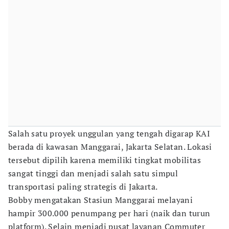
Salah satu proyek unggulan yang tengah digarap KAI
berada di kawasan Manggarai, Jakarta Selatan. Lokasi
tersebut dipilih karena memiliki tingkat mobilitas
sangat tinggi dan menjadi salah satu simpul
transportasi paling strategis di Jakarta.
Bobby mengatakan Stasiun Manggarai melayani
hampir 300.000 penumpang per hari (naik dan turun
platform). Selain menjadi pusat layanan Commuter