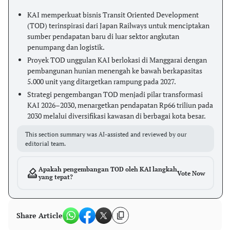
KAI memperkuat bisnis Transit Oriented Development
(TOD) terinspirasi dari Japan Railways untuk menciptakan
sumber pendapatan baru di luar sektor angkutan
penumpang dan logistik.
Proyek TOD unggulan KAI berlokasi di Manggarai dengan
pembangunan hunian menengah ke bawah berkapasitas
5.000 unit yang ditargetkan rampung pada 2027.
Strategi pengembangan TOD menjadi pilar transformasi
KAI 2026–2030, menargetkan pendapatan Rp66 triliun pada
2030 melalui diversifikasi kawasan di berbagai kota besar.
This section summary was AI-assisted and reviewed by our
editorial team.
Apakah pengembangan TOD oleh KAI langkah
Vote Now
yang tepat?
Share Article