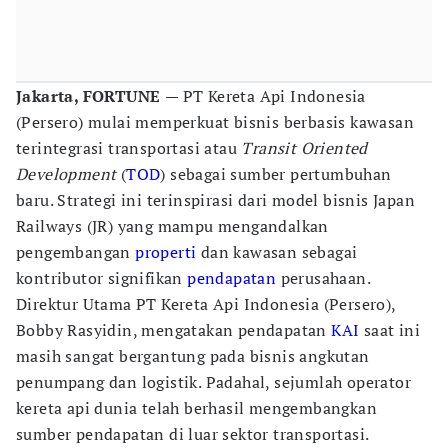
Jakarta, FORTUNE
— PT Kereta Api Indonesia
(Persero) mulai memperkuat bisnis berbasis kawasan
terintegrasi transportasi atau
Transit Oriented
Development
(
TOD
) sebagai sumber pertumbuhan
baru. Strategi ini terinspirasi dari model bisnis Japan
Railways (JR) yang mampu mengandalkan
pengembangan
properti
dan kawasan sebagai
kontributor signifikan
pendapatan
perusahaan.
Direktur Utama PT Kereta Api Indonesia (Persero),
Bobby Rasyidin, mengatakan pendapatan
KAI
saat ini
masih sangat bergantung pada bisnis angkutan
penumpang dan logistik. Padahal, sejumlah operator
kereta api dunia telah berhasil mengembangkan
sumber pendapatan di luar sektor transportasi.