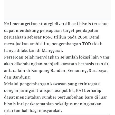
KAI menargetkan strategi diversifikasi bisnis tersebut
dapat mendukung pencapaian target pendapatan
perusahaan sebesar Rp66 triliun pada 2030. Demi
mewujudkan ambisi itu, pengembangan TOD tidak
hanya dilakukan di Manggarai.
Perseroan telah menyiapkan sejumlah lokasi lain yang
akan dikembangkan menjadi kawasan berbasis transit,
antara lain di Kampung Bandan, Semarang, Surabaya,
dan Bandung.
Melalui pengembangan kawasan yang terintegrasi
dengan jaringan transportasi publik, KAI berharap
dapat menciptakan sumber pertumbuhan baru di luar
bisnis inti perkeretaapian sekaligus meningkatkan
nilai tambah bagi masyarakat.