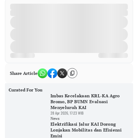
Share Article
Curated For You
Imbas Kecelakaan KRL-KA Agro
Bromo, BP BUMN Evaluasi
Menyeluruh KAI
28 Apr 2026, 17:23 WIB
News
Elektrifikasi Jalur KAI Dorong
Lonjakan Mobilitas dan Efisiensi
Emisi