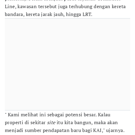
Line, kawasan tersebut juga terhubung dengan kereta
bandara, kereta jarak jauh, hingga LRT.
" Kami melihat ini sebagai potensi besar. Kalau
properti di sekitar
site
itu kita bangun, maka akan
menjadi sumber pendapatan baru bagi KAI," ujarnya.