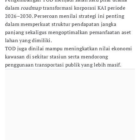
dalam
roadmap
transformasi korporasi KAI periode
2026–2030. Perseroan menilai strategi ini penting
dalam memperkuat struktur pendapatan jangka
panjang sekaligus mengoptimalkan pemanfaatan aset
lahan yang dimiliki.
TOD juga dinilai mampu meningkatkan nilai ekonomi
kawasan di sekitar stasiun serta mendorong
penggunaan transportasi publik yang lebih masif.