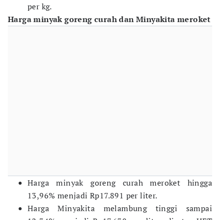
per kg.
Harga minyak goreng curah dan Minyakita meroket
Harga minyak goreng curah meroket hingga
13,96% menjadi Rp17.891 per liter.
Harga Minyakita melambung tinggi sampai