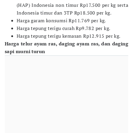
(HAP) Indonesia non timur Rp17.500 per kg serta
Indonesia timur dan 3TP Rp18.500 per kg.
Harga garam konsumsi Rp11.769 per kg.
Harga tepung terigu curah Rp9.782 per kg.
Harga tepung terigu kemasan Rp12.915 per kg.
Harga telur ayam ras, daging ayam ras, dan daging
sapi murni turun