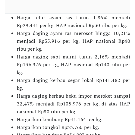
Harga telur ayam ras turun 1,86% menjadi
Rp29.441 per kg, HAP nasional Rp30 ribu per kg.
Harga daging ayam ras merosot hingga 10,21%
menjadi Rp35.916 per kg, HAP nasional Rp40
ribu per kg.
Harga daging sapi murni turun 2,16% menjadi
Rp136.976 per kg, HAP nasional Rp140 ribu per
kg.
Harga daging kerbau segar lokal Rp141.482 per
kg.
Harga daging kerbau beku impor meroket sampai
32,47% menjadi Rp105.976 per kg, di atas HAP
nasional Rp80 ribu per kg.
Harga ikan kembung Rp41.164 per kg.
Harga ikan tongkol Rp33.760 per kg.