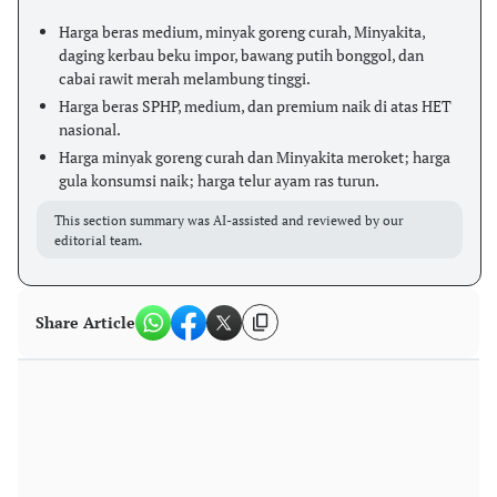
Harga beras medium, minyak goreng curah, Minyakita,
daging kerbau beku impor, bawang putih bonggol, dan
cabai rawit merah melambung tinggi.
Harga beras SPHP, medium, dan premium naik di atas HET
nasional.
Harga minyak goreng curah dan Minyakita meroket; harga
gula konsumsi naik; harga telur ayam ras turun.
This section summary was AI-assisted and reviewed by our
editorial team.
Share Article