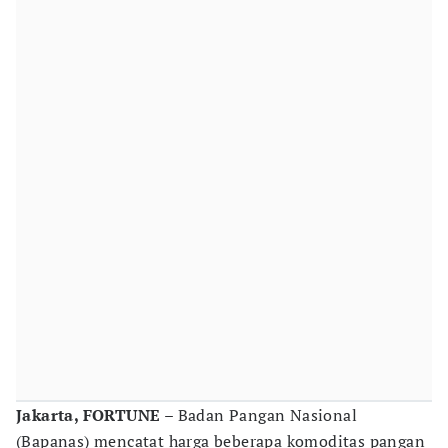
Jakarta, FORTUNE
– Badan Pangan Nasional
(Bapanas) mencatat harga beberapa komoditas pangan