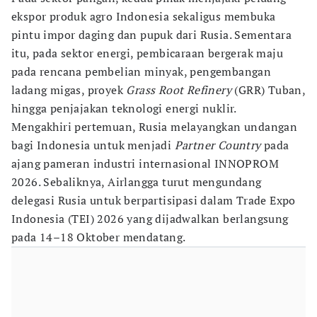
ekspor produk agro Indonesia sekaligus membuka
pintu impor daging dan pupuk dari Rusia. Sementara
itu, pada sektor energi, pembicaraan bergerak maju
pada rencana pembelian minyak, pengembangan
ladang migas, proyek
Grass Root Refinery
(GRR) Tuban,
hingga penjajakan teknologi energi nuklir.
Mengakhiri pertemuan, Rusia melayangkan undangan
bagi Indonesia untuk menjadi
Partner Country
pada
ajang pameran industri internasional INNOPROM
2026. Sebaliknya, Airlangga turut mengundang
delegasi Rusia untuk berpartisipasi dalam Trade Expo
Indonesia (TEI) 2026 yang dijadwalkan berlangsung
pada 14–18 Oktober mendatang.