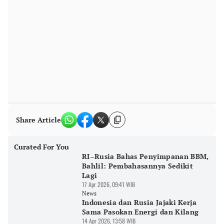
Share Article
Curated For You
RI–Rusia Bahas Penyimpanan BBM,
Bahlil: Pembahasannya Sedikit
Lagi
17 Apr 2026, 09:41 WIB
News
Indonesia dan Rusia Jajaki Kerja
Sama Pasokan Energi dan Kilang
14 Apr 2026, 13:58 WIB