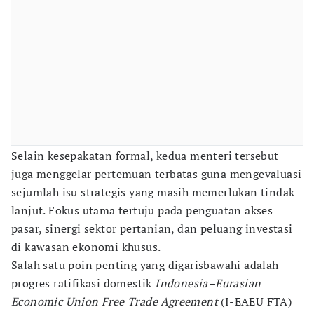
Selain kesepakatan formal, kedua menteri tersebut
juga menggelar pertemuan terbatas guna mengevaluasi
sejumlah isu strategis yang masih memerlukan tindak
lanjut. Fokus utama tertuju pada penguatan akses
pasar, sinergi sektor pertanian, dan peluang investasi
di kawasan ekonomi khusus.
Salah satu poin penting yang digarisbawahi adalah
progres ratifikasi domestik
Indonesia–Eurasian
Economic Union Free Trade Agreement
(I-EAEU FTA)