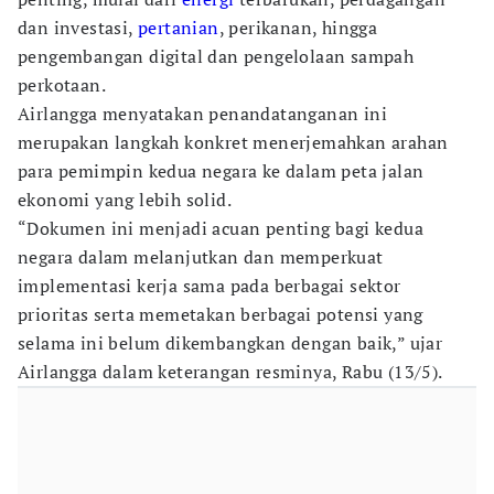
dan investasi,
pertanian
, perikanan, hingga
pengembangan digital dan pengelolaan sampah
perkotaan.
Airlangga menyatakan penandatanganan ini
merupakan langkah konkret menerjemahkan arahan
para pemimpin kedua negara ke dalam peta jalan
ekonomi yang lebih solid.
“Dokumen ini menjadi acuan penting bagi kedua
negara dalam melanjutkan dan memperkuat
implementasi kerja sama pada berbagai sektor
prioritas serta memetakan berbagai potensi yang
selama ini belum dikembangkan dengan baik,” ujar
Airlangga dalam keterangan resminya, Rabu (13/5).