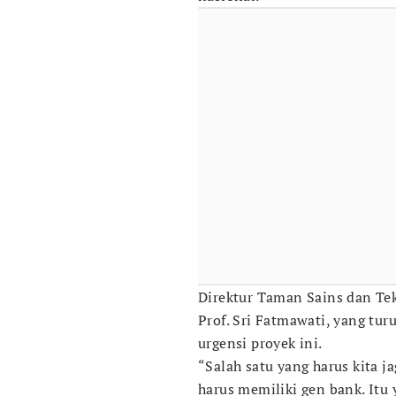
Direktur Taman Sains dan Tek
Prof. Sri Fatmawati, yang tu
urgensi proyek ini.
“Salah satu yang harus kita j
harus memiliki gen bank. Itu