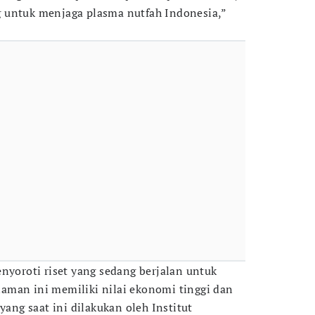
 untuk menjaga plasma nutfah Indonesia,”
nyoroti riset yang sedang berjalan untuk
aman ini memiliki nilai ekonomi tinggi dan
yang saat ini dilakukan oleh Institut