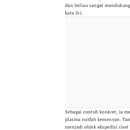
dan beliau sangat mendukung
kata Sri.
Sebagai contoh konkret, ia me
plasma nutfah kemenyan. Tan
menjadi objek ekspedisi riset 