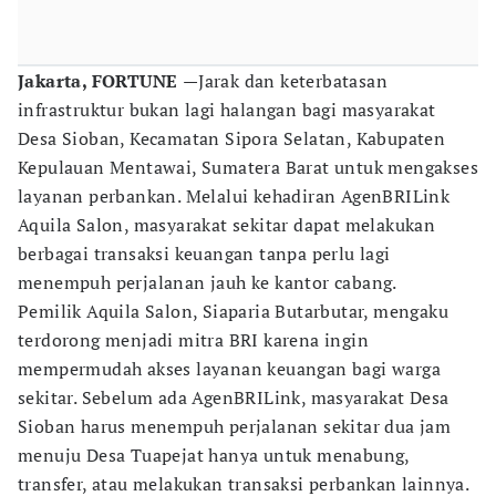
Jakarta, FORTUNE
—Jarak dan keterbatasan
infrastruktur bukan lagi halangan bagi masyarakat
Desa Sioban, Kecamatan Sipora Selatan, Kabupaten
Kepulauan Mentawai, Sumatera Barat untuk mengakses
layanan perbankan. Melalui kehadiran AgenBRILink
Aquila Salon, masyarakat sekitar dapat melakukan
berbagai transaksi keuangan tanpa perlu lagi
menempuh perjalanan jauh ke kantor cabang.
Pemilik Aquila Salon, Siaparia Butarbutar, mengaku
terdorong menjadi mitra BRI karena ingin
mempermudah akses layanan keuangan bagi warga
sekitar. Sebelum ada AgenBRILink, masyarakat Desa
Sioban harus menempuh perjalanan sekitar dua jam
menuju Desa Tuapejat hanya untuk menabung,
transfer, atau melakukan transaksi perbankan lainnya.