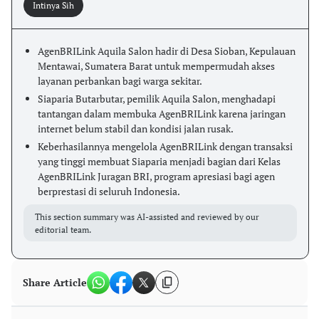
Intinya Sih
AgenBRILink Aquila Salon hadir di Desa Sioban, Kepulauan
Mentawai, Sumatera Barat untuk mempermudah akses
layanan perbankan bagi warga sekitar.
Siaparia Butarbutar, pemilik Aquila Salon, menghadapi
tantangan dalam membuka AgenBRILink karena jaringan
internet belum stabil dan kondisi jalan rusak.
Keberhasilannya mengelola AgenBRILink dengan transaksi
yang tinggi membuat Siaparia menjadi bagian dari Kelas
AgenBRILink Juragan BRI, program apresiasi bagi agen
berprestasi di seluruh Indonesia.
This section summary was AI-assisted and reviewed by our
editorial team.
Share Article