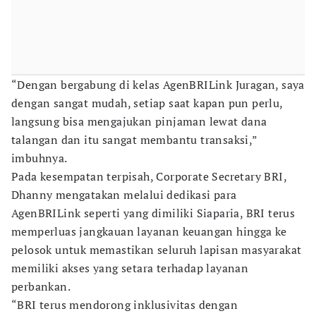
“Dengan bergabung di kelas AgenBRILink Juragan, saya
dengan sangat mudah, setiap saat kapan pun perlu,
langsung bisa mengajukan pinjaman lewat dana
talangan dan itu sangat membantu transaksi,”
imbuhnya.
Pada kesempatan terpisah, Corporate Secretary BRI,
Dhanny mengatakan melalui dedikasi para
AgenBRILink seperti yang dimiliki Siaparia, BRI terus
memperluas jangkauan layanan keuangan hingga ke
pelosok untuk memastikan seluruh lapisan masyarakat
memiliki akses yang setara terhadap layanan
perbankan.
“BRI terus mendorong inklusivitas dengan