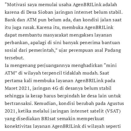
“Motivasi saya memulai usaha AgenBRILink adalah
karena di Desa Sioban jaringan internet belum stabil.
Bank dan ATM pun belum ada, dan kondisi jalan saat
itu juga rusak. Karena itu, membuka AgenBRILink
dapat membantu masyarakat mengakses layanan
perbankan, apalagi di sini banyak penerima bantuan
sosial dari pemerintah,” ujar perempuan asal Padang
tersebut.
Ia mengenang perjuangannya menghadirkan “mini
ATM” di wilayah terpencil tidaklah mudah. Saat
pertama kali membuka layanan AgenBRILink pada
Maret 2021, jaringan 4G di desanya belum stabil
sehingga ia kerap harus berpindah ke desa lain untuk
bertransaksi. Kemudian, kondisi berubah pada Agustus
2021, ketika melalui jaringan internet satelit (VSAT)
yang disediakan BRIsat semakin memperkuat
konektivitas layanan AgenBRILink di wilayah seperti