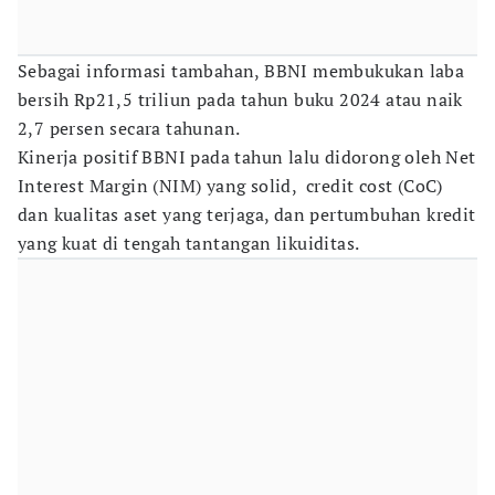
Sebagai informasi tambahan, BBNI membukukan laba
bersih Rp21,5 triliun pada tahun buku 2024 atau naik
2,7 persen secara tahunan.
Kinerja positif BBNI pada tahun lalu didorong oleh Net
Interest Margin (NIM) yang solid, credit cost (CoC)
dan kualitas aset yang terjaga, dan pertumbuhan kredit
yang kuat di tengah tantangan likuiditas.