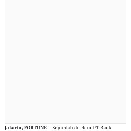
Jakarta, FORTUNE
- Sejumlah direktur PT Bank