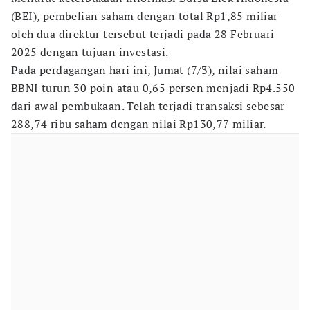
(BEI), pembelian saham dengan total Rp1,85 miliar
oleh dua direktur tersebut terjadi pada 28 Februari
2025 dengan tujuan investasi.
Pada perdagangan hari ini, Jumat (7/3), nilai saham
BBNI turun 30 poin atau 0,65 persen menjadi Rp4.550
dari awal pembukaan. Telah terjadi transaksi sebesar
288,74 ribu saham dengan nilai Rp130,77 miliar.