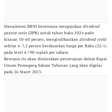
Manajemen BBNI berencana mengajukan
dividend
payout ratio
(DPR) untuk tahun buku 2024 pada
kisaran 50-60 persen, mengindikasikan
dividend yield
sekitar 6-7,2 persen berdasarkan harga per Rabu (22/1)
pada level 4.790 rupiah per saham.
Rencana itu akan dimintakan persetujuan dalam Rapat
Umum Pemegang Saham Tahunan yang akan digelar
pada 26 Maret 2025.