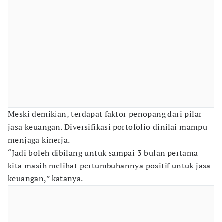
Meski demikian, terdapat faktor penopang dari pilar
jasa keuangan. Diversifikasi portofolio dinilai mampu
menjaga kinerja.
“Jadi boleh dibilang untuk sampai 3 bulan pertama
kita masih melihat pertumbuhannya positif untuk jasa
keuangan,” katanya.