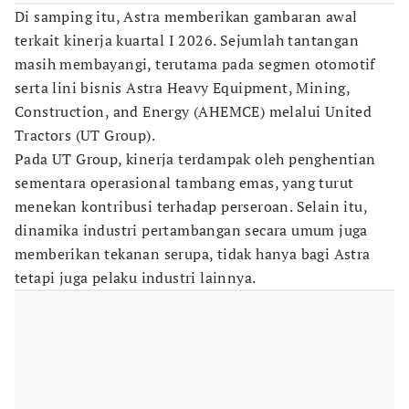
Di samping itu, Astra memberikan gambaran awal
terkait kinerja kuartal I 2026. Sejumlah tantangan
masih membayangi, terutama pada segmen otomotif
serta lini bisnis Astra Heavy Equipment, Mining,
Construction, and Energy (AHEMCE) melalui United
Tractors (UT Group).
Pada UT Group, kinerja terdampak oleh penghentian
sementara operasional tambang emas, yang turut
menekan kontribusi terhadap perseroan. Selain itu,
dinamika industri pertambangan secara umum juga
memberikan tekanan serupa, tidak hanya bagi Astra
tetapi juga pelaku industri lainnya.