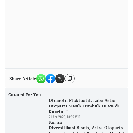
Share Article
Curated For You
Otomotif Fluktuatif, Laba Astra
Otoparts Masih Tumbuh 10,6% di
Kuartal I
21 Apr 2026, 18:52 WIB
Business
Diversifikasi Bisnis, Astra Otoparts