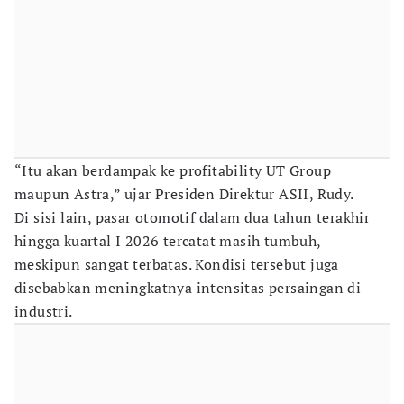
“Itu akan berdampak ke profitability UT Group
maupun Astra,” ujar Presiden Direktur ASII, Rudy.
Di sisi lain, pasar otomotif dalam dua tahun terakhir
hingga kuartal I 2026 tercatat masih tumbuh,
meskipun sangat terbatas. Kondisi tersebut juga
disebabkan meningkatnya intensitas persaingan di
industri.