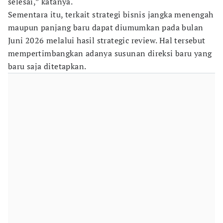
selesai,” katanya.
Sementara itu, terkait strategi bisnis jangka menengah
maupun panjang baru dapat diumumkan pada bulan
Juni 2026 melalui hasil strategic review. Hal tersebut
mempertimbangkan adanya susunan direksi baru yang
baru saja ditetapkan.