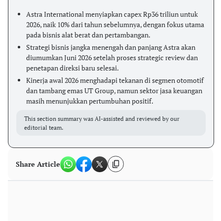
Astra International menyiapkan capex Rp36 triliun untuk
2026, naik 10% dari tahun sebelumnya, dengan fokus utama
pada bisnis alat berat dan pertambangan.
Strategi bisnis jangka menengah dan panjang Astra akan
diumumkan Juni 2026 setelah proses strategic review dan
penetapan direksi baru selesai.
Kinerja awal 2026 menghadapi tekanan di segmen otomotif
dan tambang emas UT Group, namun sektor jasa keuangan
masih menunjukkan pertumbuhan positif.
This section summary was AI-assisted and reviewed by our
editorial team.
Share Article