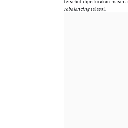
tersebut diperkirakan masih
rebalancing
selesai.