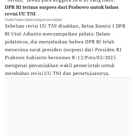
DPR RI terima surpres dari Prabowo untuk bahas
revisi UU TNI
Presiden Prabowo Subianto (instagram.com/prabowo)
Sebelum revisi UU TNI disahkan, Ketua Komisi I DPR
RI Utut Adianto menyampaikan pidato. Dalam
pidatonya, dia menjelaskan bahwa DPR RI telah
menerima surat presiden (surpres) dari Presiden RI
Prabowo Subianto bernomor R-12/Pres/02/2025
mengenai penunjukkan wakil pemerintah untuk
membahas revisi UU TNI dan persetujuannya.