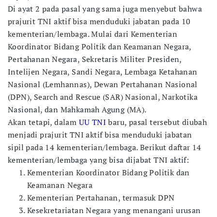
Di ayat 2 pada pasal yang sama juga menyebut bahwa
prajurit TNI aktif bisa menduduki jabatan pada 10
kementerian/lembaga. Mulai dari Kementerian
Koordinator Bidang Politik dan Keamanan Negara,
Pertahanan Negara, Sekretaris Militer Presiden,
Intelijen Negara, Sandi Negara, Lembaga Ketahanan
Nasional (Lemhannas), Dewan Pertahanan Nasional
(DPN), Search and Rescue (SAR) Nasional, Narkotika
Nasional, dan Mahkamah Agung (MA).
Akan tetapi, dalam
UU TNI
baru, pasal tersebut diubah
menjadi prajurit TNI aktif bisa menduduki jabatan
sipil pada 14 kementerian/lembaga. Berikut daftar 14
kementerian/lembaga yang bisa dijabat TNI aktif:
Kementerian Koordinator Bidang Politik dan
Keamanan Negara
Kementerian Pertahanan, termasuk DPN
Kesekretariatan Negara yang menangani urusan