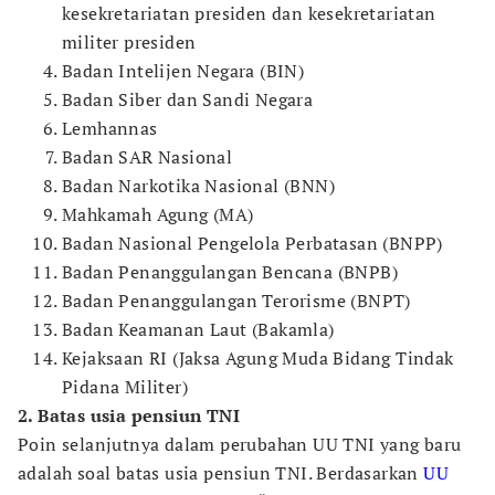
kesekretariatan presiden dan kesekretariatan
militer presiden
Badan Intelijen Negara (BIN)
Badan Siber dan Sandi Negara
Lemhannas
Badan SAR Nasional
Badan Narkotika Nasional (BNN)
Mahkamah Agung (MA)
Badan Nasional Pengelola Perbatasan (BNPP)
Badan Penanggulangan Bencana (BNPB)
Badan Penanggulangan Terorisme (BNPT)
Badan Keamanan Laut (Bakamla)
Kejaksaan RI (Jaksa Agung Muda Bidang Tindak
Pidana Militer)
2. Batas usia pensiun TNI
Poin selanjutnya dalam perubahan UU TNI yang baru
adalah soal batas usia pensiun TNI. Berdasarkan
UU