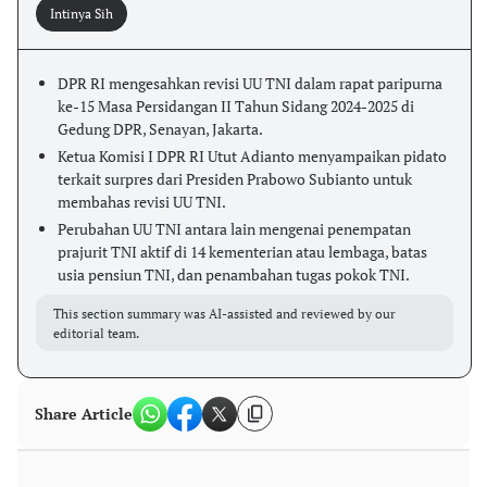
Intinya Sih
DPR RI mengesahkan revisi UU TNI dalam rapat paripurna
ke-15 Masa Persidangan II Tahun Sidang 2024-2025 di
Gedung DPR, Senayan, Jakarta.
Ketua Komisi I DPR RI Utut Adianto menyampaikan pidato
terkait surpres dari Presiden Prabowo Subianto untuk
membahas revisi UU TNI.
Perubahan UU TNI antara lain mengenai penempatan
prajurit TNI aktif di 14 kementerian atau lembaga, batas
usia pensiun TNI, dan penambahan tugas pokok TNI.
This section summary was AI-assisted and reviewed by our
editorial team.
Share Article