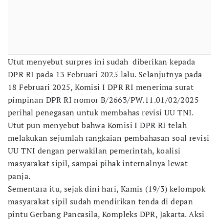
Utut menyebut surpres ini sudah diberikan kepada
DPR RI pada 13 Februari 2025 lalu. Selanjutnya pada
18 Februari 2025, Komisi I DPR RI menerima surat
pimpinan DPR RI nomor B/2663/PW.11.01/02/2025
perihal penegasan untuk membahas revisi UU TNI.
Utut pun menyebut bahwa Komisi I DPR RI telah
melakukan sejumlah rangkaian pembahasan soal revisi
UU TNI dengan perwakilan pemerintah, koalisi
masyarakat sipil, sampai pihak internalnya lewat
panja.
Sementara itu, sejak dini hari, Kamis (19/3) kelompok
masyarakat sipil sudah mendirikan tenda di depan
pintu Gerbang Pancasila, Kompleks DPR, Jakarta. Aksi