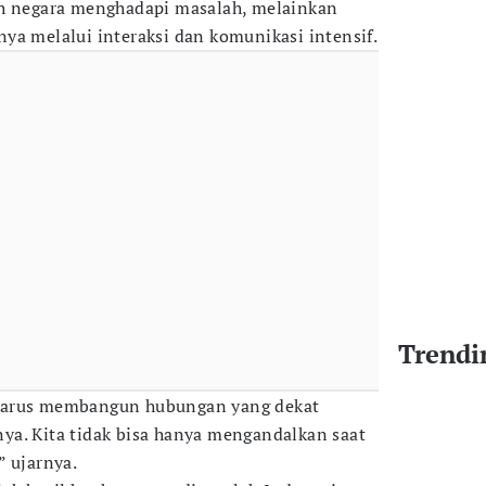
ah negara menghadapi masalah, melainkan
ya melalui interaksi dan komunikasi intensif.
Trendi
harus membangun hubungan yang dekat
ya. Kita tidak bisa hanya mengandalkan saat
” ujarnya.