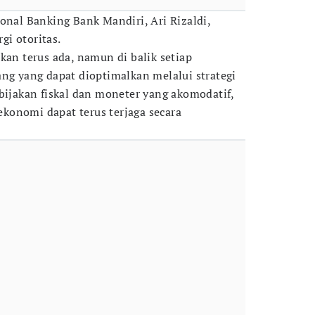
onal Banking Bank Mandiri, Ari Rizaldi,
i otoritas.
kan terus ada, namun di balik setiap
ang yang dapat dioptimalkan melalui strategi
ebijakan fiskal dan moneter yang akomodatif,
konomi dapat terus terjaga secara