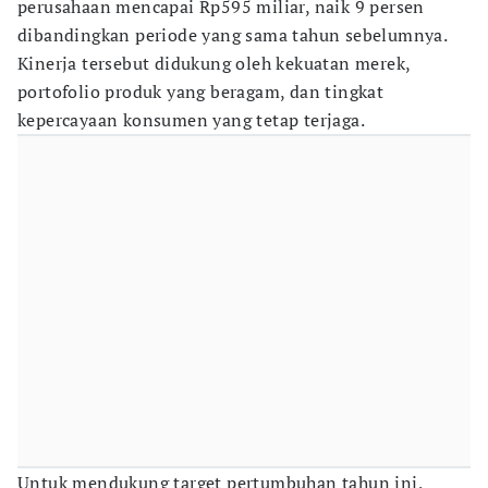
perusahaan mencapai Rp595 miliar, naik 9 persen
dibandingkan periode yang sama tahun sebelumnya.
Kinerja tersebut didukung oleh kekuatan merek,
portofolio produk yang beragam, dan tingkat
kepercayaan konsumen yang tetap terjaga.
Untuk mendukung target pertumbuhan tahun ini,