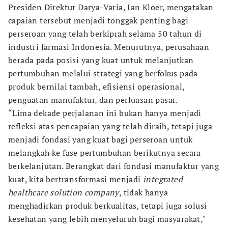
Presiden Direktur Darya-Varia, Ian Kloer, mengatakan
capaian tersebut menjadi tonggak penting bagi
perseroan yang telah berkiprah selama 50 tahun di
industri farmasi Indonesia. Menurutnya, perusahaan
berada pada posisi yang kuat untuk melanjutkan
pertumbuhan melalui strategi yang berfokus pada
produk bernilai tambah, efisiensi operasional,
penguatan manufaktur, dan perluasan pasar.
“Lima dekade perjalanan ini bukan hanya menjadi
refleksi atas pencapaian yang telah diraih, tetapi juga
menjadi fondasi yang kuat bagi perseroan untuk
melangkah ke fase pertumbuhan berikutnya secara
berkelanjutan. Berangkat dari fondasi manufaktur yang
kuat, kita bertransformasi menjadi
integrated
healthcare solution company
, tidak hanya
menghadirkan produk berkualitas, tetapi juga solusi
kesehatan yang lebih menyeluruh bagi masyarakat,"