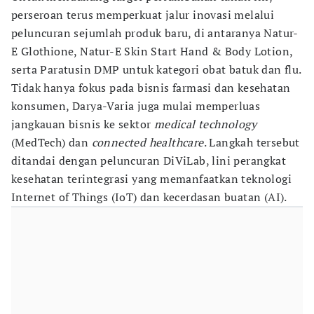
perseroan terus memperkuat jalur inovasi melalui
peluncuran sejumlah produk baru, di antaranya Natur-
E Glothione, Natur-E Skin Start Hand & Body Lotion,
serta Paratusin DMP untuk kategori obat batuk dan flu.
Tidak hanya fokus pada bisnis farmasi dan kesehatan
konsumen, Darya-Varia juga mulai memperluas
jangkauan bisnis ke sektor
medical technology
(MedTech) dan
connected healthcare
. Langkah tersebut
ditandai dengan peluncuran DiViLab, lini perangkat
kesehatan terintegrasi yang memanfaatkan teknologi
Internet of Things (IoT) dan kecerdasan buatan (AI).