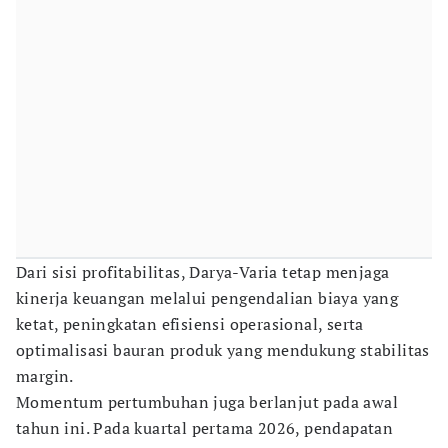
Dari sisi profitabilitas, Darya-Varia tetap menjaga
kinerja keuangan melalui pengendalian biaya yang
ketat, peningkatan efisiensi operasional, serta
optimalisasi bauran produk yang mendukung stabilitas
margin.
Momentum pertumbuhan juga berlanjut pada awal
tahun ini. Pada kuartal pertama 2026, pendapatan