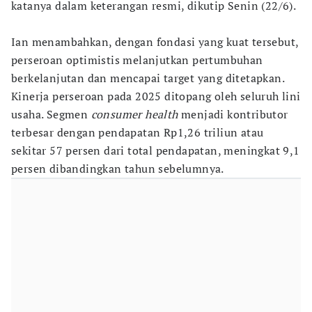
katanya dalam keterangan resmi, dikutip Senin (22/6).
Ian menambahkan, dengan fondasi yang kuat tersebut,
perseroan optimistis melanjutkan pertumbuhan
berkelanjutan dan mencapai target yang ditetapkan.
Kinerja perseroan pada 2025 ditopang oleh seluruh lini
usaha. Segmen
consumer health
menjadi kontributor
terbesar dengan pendapatan Rp1,26 triliun atau
sekitar 57 persen dari total pendapatan, meningkat 9,1
persen dibandingkan tahun sebelumnya.