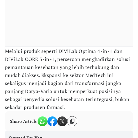
Melalui produk seperti DiViLab Optima 4-in-1 dan
DiViLab CORE 3-in-1, perseroan menghadirkan solusi
pemantauan kesehatan yang lebih terhubung dan
mudah diakses. Ekspansi ke sektor MedTech ini
sekaligus menjadi bagian dari transformasi jangka
panjang Darya-Varia untuk memperkuat posisinya
sebagai penyedia solusi kesehatan terintegrasi, bukan
sekadar produsen farmasi.
Share Article
Curated For You