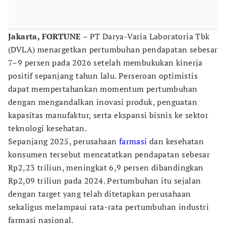
Jakarta, FORTUNE
– PT Darya-Varia Laboratoria Tbk
(DVLA) menargetkan pertumbuhan pendapatan sebesar
7–9 persen pada 2026 setelah membukukan kinerja
positif sepanjang tahun lalu. Perseroan optimistis
dapat mempertahankan momentum pertumbuhan
dengan mengandalkan inovasi produk, penguatan
kapasitas manufaktur, serta ekspansi bisnis ke sektor
teknologi kesehatan.
Sepanjang 2025, perusahaan
farmasi
dan kesehatan
konsumen tersebut mencatatkan pendapatan sebesar
Rp2,23 triliun, meningkat 6,9 persen dibandingkan
Rp2,09 triliun pada 2024. Pertumbuhan itu sejalan
dengan target yang telah ditetapkan perusahaan
sekaligus melampaui rata-rata pertumbuhan industri
farmasi nasional.