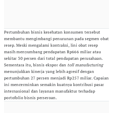
Pertumbuhan bisnis kesehatan konsumen tersebut
membantu mengimbangi penurunan pada segmen obat
resep. Meski mengalami kontraksi, lini obat resep
masih menyumbang pendapatan Rp666 miliar atau
sekitar 30 persen dari total pendapatan perusahaan.
Sementara itu, bisnis ekspor dan
toll manufacturing
menunjukkan kinerja yang lebih agresif dengan
pertumbuhan 27 persen menjadi Rp257 miliar. Capaian
ini mencerminkan semakin kuatnya kontribusi pasar
internasional dan layanan manufaktur terhadap
portofolio bisnis perseroan.