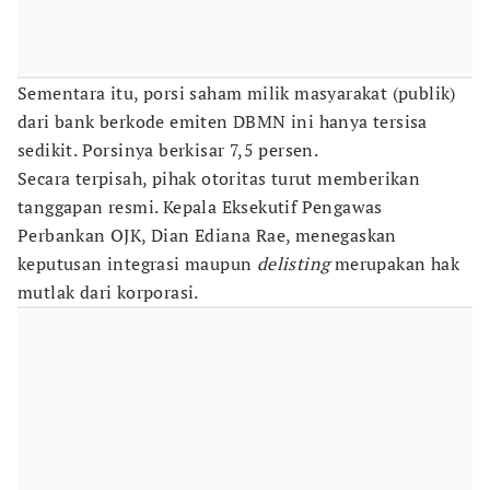
Sementara itu, porsi saham milik masyarakat (publik)
dari bank berkode emiten DBMN ini hanya tersisa
sedikit. Porsinya berkisar 7,5 persen.
Secara terpisah, pihak otoritas turut memberikan
tanggapan resmi. Kepala Eksekutif Pengawas
Perbankan OJK, Dian Ediana Rae, menegaskan
keputusan integrasi maupun
delisting
merupakan hak
mutlak dari korporasi.