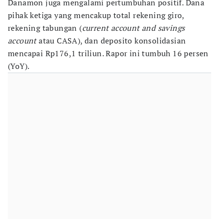
Danamon juga mengalami pertumbuhan positif. Dana
pihak ketiga yang mencakup total rekening giro,
rekening tabungan (
current account and savings
account
atau CASA), dan deposito konsolidasian
mencapai Rp176,1 triliun. Rapor ini tumbuh 16 persen
(YoY).