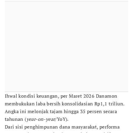
Ihwal kondisi keuangan, per Maret 2026 Danamon
membukukan laba bersih konsolidasian Rp1,1 triliun.
Angka ini melonjak tajam hingga 35 persen secara
tahunan (
year-on-year
/YoY).
Dari sisi penghimpunan dana masyarakat, performa