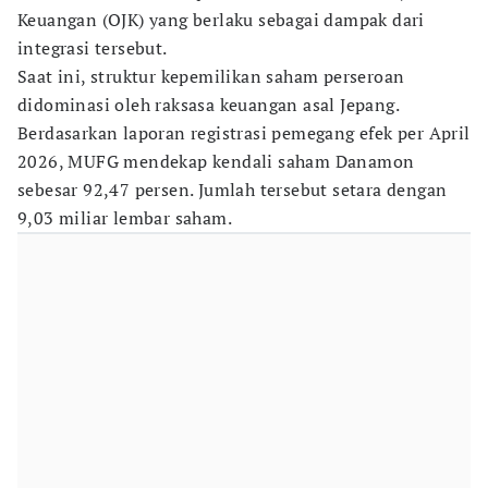
Keuangan (OJK) yang berlaku sebagai dampak dari
integrasi tersebut.
Saat ini, struktur kepemilikan saham perseroan
didominasi oleh raksasa keuangan asal Jepang.
Berdasarkan laporan registrasi pemegang efek per April
2026, MUFG mendekap kendali saham Danamon
sebesar 92,47 persen. Jumlah tersebut setara dengan
9,03 miliar lembar saham.