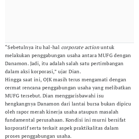
“Sebetulnya itu hal-hal
corporate action
untuk
melakukan penggabungan usaha antara MUFG dengan
Danamon. Jadi, itu adalah salah satu pertimbangan
dalam aksi korporasi,” ujar Dian.
Hingga saat ini, OJK masih terus mengamati dengan
cermat rencana penggabungan usaha yang melibatkan
MUFG tersebut. Dian menggarisbawahi isu
hengkangnya Danamon dari lantai bursa bukan dipicu
oleh rapor merah kinerja usaha ataupun masalah
fundamental perusahaan. Kondisi ini murni bersifat
korporatif serta terkait aspek praktikalitas dalam
proses penggabungan usaha.