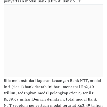
penyertaan modal Bank Jatim di Bank NTT.
Bila melansir dari laporan keuangan Bank NTT, modal
inti (tier 1) bank daerah ini baru mencapai Rp2,40
triliun, sedangkan modal pelengkap (tier 2) senilai
Rp89,67 miliar. Dengan demikian, total modal Bank
NTT sebelum penyertaan modal tercatat Rp2,49 triliun