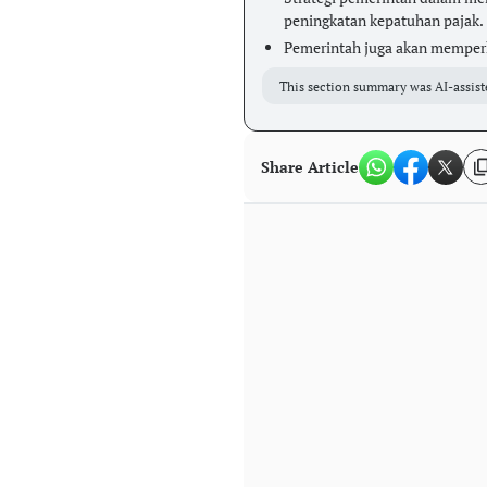
peningkatan kepatuhan pajak.
Pemerintah juga akan memperku
This section summary was AI-assist
Share Article