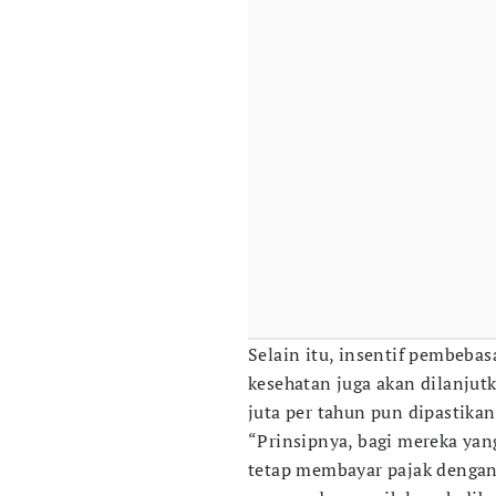
Selain itu, insentif pembeba
kesehatan juga akan dilanjut
juta per tahun pun dipastikan
“Prinsipnya, bagi mereka ya
tetap membayar pajak dengan