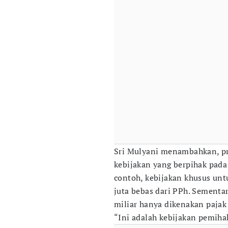
Sri Mulyani menambahkan, pri
kebijakan yang berpihak pada
contoh, kebijakan khusus un
juta bebas dari PPh. Sementar
miliar hanya dikenakan pajak 
“Ini adalah kebijakan pemih