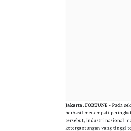
Jakarta, FORTUNE
- Pada sek
berhasil menempati peringkat
tersebut, industri nasional m
ketergantungan yang tinggi t