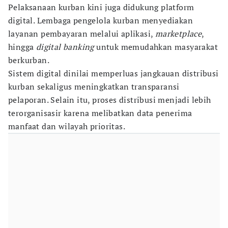
Pelaksanaan kurban kini juga didukung platform
digital. Lembaga pengelola kurban menyediakan
layanan pembayaran melalui aplikasi,
marketplace
,
hingga
digital banking
untuk memudahkan masyarakat
berkurban.
Sistem digital dinilai memperluas jangkauan distribusi
kurban sekaligus meningkatkan transparansi
pelaporan. Selain itu, proses distribusi menjadi lebih
terorganisasir karena melibatkan data penerima
manfaat dan wilayah prioritas.