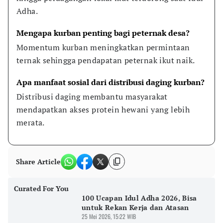
Adha.
Mengapa kurban penting bagi peternak desa?
Momentum kurban meningkatkan permintaan 
ternak sehingga pendapatan peternak ikut naik.
Apa manfaat sosial dari distribusi daging kurban?
Distribusi daging membantu masyarakat 
mendapatkan akses protein hewani yang lebih 
merata.
Share Article
Curated For You
100 Ucapan Idul Adha 2026, Bisa
untuk Rekan Kerja dan Atasan
25 Mei 2026, 15:22 WIB