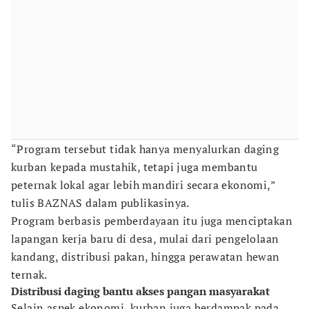
“Program tersebut tidak hanya menyalurkan daging
kurban kepada mustahik, tetapi juga membantu
peternak lokal agar lebih mandiri secara ekonomi,”
tulis BAZNAS dalam publikasinya.
Program berbasis pemberdayaan itu juga menciptakan
lapangan kerja baru di desa, mulai dari pengelolaan
kandang, distribusi pakan, hingga perawatan hewan
ternak.
Distribusi daging bantu akses pangan masyarakat
Selain aspek ekonomi, kurban juga berdampak pada