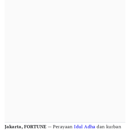
Jakarta, FORTUNE
— Perayaan
Idul Adha
dan kurban