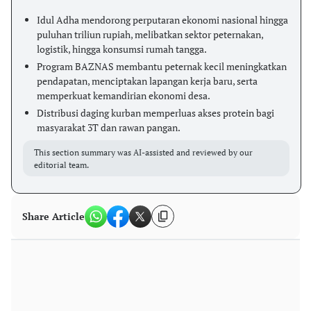
Idul Adha mendorong perputaran ekonomi nasional hingga
puluhan triliun rupiah, melibatkan sektor peternakan,
logistik, hingga konsumsi rumah tangga.
Program BAZNAS membantu peternak kecil meningkatkan
pendapatan, menciptakan lapangan kerja baru, serta
memperkuat kemandirian ekonomi desa.
Distribusi daging kurban memperluas akses protein bagi
masyarakat 3T dan rawan pangan.
This section summary was AI-assisted and reviewed by our
editorial team.
Share Article