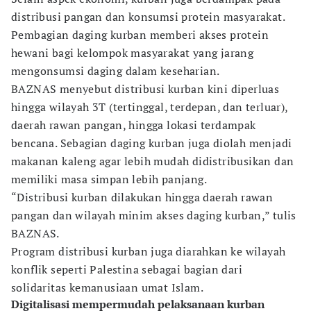
distribusi pangan dan konsumsi protein masyarakat.
Pembagian daging kurban memberi akses protein
hewani bagi kelompok masyarakat yang jarang
mengonsumsi daging dalam keseharian.
BAZNAS menyebut distribusi kurban kini diperluas
hingga wilayah 3T (tertinggal, terdepan, dan terluar),
daerah rawan pangan, hingga lokasi terdampak
bencana. Sebagian daging kurban juga diolah menjadi
makanan kaleng agar lebih mudah didistribusikan dan
memiliki masa simpan lebih panjang.
“Distribusi kurban dilakukan hingga daerah rawan
pangan dan wilayah minim akses daging kurban,” tulis
BAZNAS.
Program distribusi kurban juga diarahkan ke wilayah
konflik seperti Palestina sebagai bagian dari
solidaritas kemanusiaan umat Islam.
Digitalisasi mempermudah pelaksanaan kurban