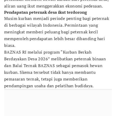
aliran uang ikut menggerakkan ekonomi pedesaan.
Pendapatan peternak desa ikut terdorong
Musim kurban menjadi periode penting bagi peternak
di berbagai wilayah Indonesia. Permintaan yang
meningkat memberi peluang bagi peternak kecil
memperoleh pendapatan lebih besar dibanding hari
biasa.
BAZNAS RI melalui program “Kurban Berkah
Berdayakan Desa 2026” melibatkan peternak binaan
dan Balai Ternak BAZNAS sebagai pemasok hewan
kurban. Skema tersebut tidak hanya membantu
pemasaran ternak, tetapi juga memberikan
pendampingan usaha dan pelatihan budidaya.