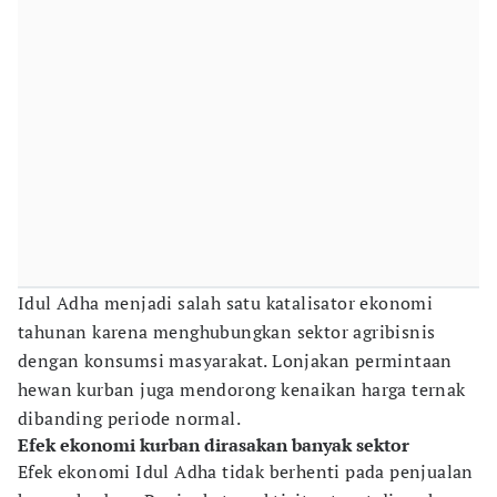
Idul Adha menjadi salah satu katalisator ekonomi
tahunan karena menghubungkan sektor agribisnis
dengan konsumsi masyarakat. Lonjakan permintaan
hewan kurban juga mendorong kenaikan harga ternak
dibanding periode normal.
Efek ekonomi kurban dirasakan banyak sektor
Efek ekonomi Idul Adha tidak berhenti pada penjualan