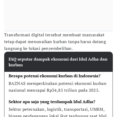
Transformasi digital tersebut membuat masyarakat
tetap dapat menunaikan kurban tanpa harus datang
langsung ke lokasi penyembelihan.
FAQ seputar dampak ekonomi dari Idul Adha dan
kurban
Berapa potensi ekonomi kurban di Indonesia?
BAZNAS memperkirakan potensi ekonomi kurban 
nasional mencapai Rp34,85 triliun pada 2025.
Sektor apa saja yang terdampak Idul Adha?
Sektor peternakan, logistik, transportasi, UMKM, 
hingga perdagangan lokal ikut terdorong saat Idul 