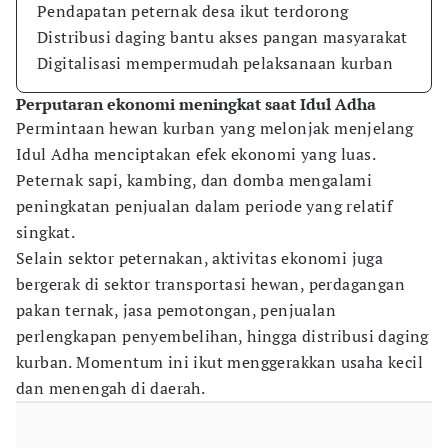
Pendapatan peternak desa ikut terdorong
Distribusi daging bantu akses pangan masyarakat
Digitalisasi mempermudah pelaksanaan kurban
Perputaran ekonomi meningkat saat Idul Adha
Permintaan hewan kurban yang melonjak menjelang
Idul Adha menciptakan efek ekonomi yang luas.
Peternak sapi, kambing, dan domba mengalami
peningkatan penjualan dalam periode yang relatif
singkat.
Selain sektor peternakan, aktivitas ekonomi juga
bergerak di sektor transportasi hewan, perdagangan
pakan ternak, jasa pemotongan, penjualan
perlengkapan penyembelihan, hingga distribusi daging
kurban. Momentum ini ikut menggerakkan usaha kecil
dan menengah di daerah.