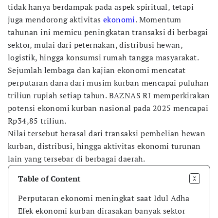
tidak hanya berdampak pada aspek spiritual, tetapi
juga mendorong aktivitas
ekonomi
. Momentum
tahunan ini memicu peningkatan transaksi di berbagai
sektor, mulai dari peternakan, distribusi hewan,
logistik, hingga konsumsi rumah tangga masyarakat.
Sejumlah lembaga dan kajian ekonomi mencatat
perputaran dana dari musim kurban mencapai puluhan
triliun rupiah setiap tahun. BAZNAS RI memperkirakan
potensi ekonomi kurban nasional pada 2025 mencapai
Rp34,85 triliun.
Nilai tersebut berasal dari transaksi pembelian hewan
kurban, distribusi, hingga aktivitas ekonomi turunan
lain yang tersebar di berbagai daerah.
Table of Content
Perputaran ekonomi meningkat saat Idul Adha
Efek ekonomi kurban dirasakan banyak sektor