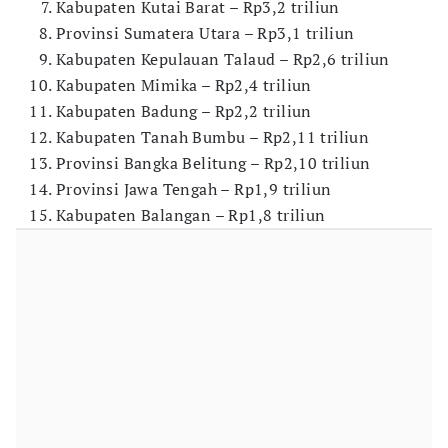
Kabupaten Kutai Barat – Rp3,2 triliun
Provinsi Sumatera Utara – Rp3,1 triliun
Kabupaten Kepulauan Talaud – Rp2,6 triliun
Kabupaten Mimika – Rp2,4 triliun
Kabupaten Badung – Rp2,2 triliun
Kabupaten Tanah Bumbu – Rp2,11 triliun
Provinsi Bangka Belitung – Rp2,10 triliun
Provinsi Jawa Tengah – Rp1,9 triliun
Kabupaten Balangan – Rp1,8 triliun