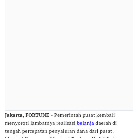
Jakarta, FORTUNE
- Pemerintah pusat kembali
menyoroti lambatnya realisasi
belanja
daerah di
tengah percepatan penyaluran dana dari pusat.