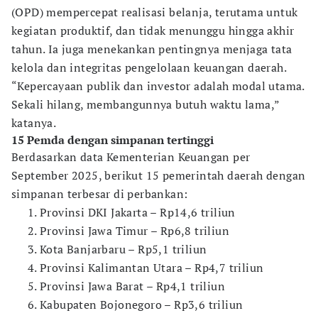
(OPD) mempercepat realisasi belanja, terutama untuk
kegiatan produktif, dan tidak menunggu hingga akhir
tahun. Ia juga menekankan pentingnya menjaga tata
kelola dan integritas pengelolaan keuangan daerah.
“Kepercayaan publik dan investor adalah modal utama.
Sekali hilang, membangunnya butuh waktu lama,”
katanya.
15 Pemda dengan simpanan tertinggi
Berdasarkan data Kementerian Keuangan per
September 2025, berikut 15 pemerintah daerah dengan
simpanan terbesar di perbankan:
Provinsi DKI Jakarta – Rp14,6 triliun
Provinsi Jawa Timur – Rp6,8 triliun
Kota Banjarbaru – Rp5,1 triliun
Provinsi Kalimantan Utara – Rp4,7 triliun
Provinsi Jawa Barat – Rp4,1 triliun
Kabupaten Bojonegoro – Rp3,6 triliun