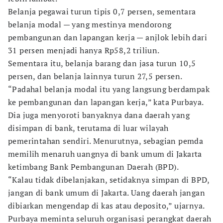
Belanja pegawai turun tipis 0,7 persen, sementara
belanja modal — yang mestinya mendorong
pembangunan dan lapangan kerja — anjlok lebih dari
31 persen menjadi hanya Rp58,2 triliun.
Sementara itu, belanja barang dan jasa turun 10,5
persen, dan belanja lainnya turun 27,5 persen.
“Padahal belanja modal itu yang langsung berdampak
ke pembangunan dan lapangan kerja,” kata Purbaya.
Dia juga menyoroti banyaknya dana daerah yang
disimpan di bank, terutama di luar wilayah
pemerintahan sendiri. Menurutnya, sebagian pemda
memilih menaruh uangnya di bank umum di Jakarta
ketimbang Bank Pembangunan Daerah (BPD).
“Kalau tidak dibelanjakan, setidaknya simpan di BPD,
jangan di bank umum di Jakarta. Uang daerah jangan
dibiarkan mengendap di kas atau deposito,” ujarnya.
Purbaya meminta seluruh organisasi perangkat daerah